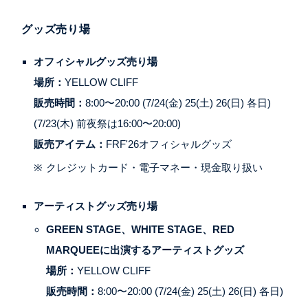
グッズ売り場
オフィシャルグッズ売り場
場所：
YELLOW CLIFF
販売時間：
8:00〜20:00 (7/24(金) 25(土) 26(日) 各日)
(7/23(木) 前夜祭は16:00〜20:00)
販売アイテム：
FRF'26オフィシャルグッズ
クレジットカード・電子マネー・現金取り扱い
アーティストグッズ売り場
GREEN STAGE、WHITE STAGE、RED
MARQUEEに出演するアーティストグッズ
場所：
YELLOW CLIFF
販売時間：
8:00〜20:00 (7/24(金) 25(土) 26(日) 各日)