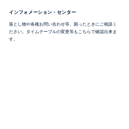
インフォメーション・センター
落とし物や各種お問い合わせ等、困ったときにご相談く
ださい。タイムテーブルの変更等もこちらで確認出来ま
す。