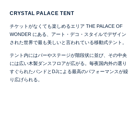
CRYSTAL PALACE TENT
チケットがなくても楽しめるエリア THE PALACE OF
WONDER にある、アート・デコ・スタイルでデザイン
された世界で最も美しいと言われている移動式テント。
テント内にはバーやステージが階段状に並び、その中央
には広い木製ダンスフロアが広がる。毎夜国内外の選り
すぐられたバンドとDJによる最高のパフォーマンスが繰
り広げられる。