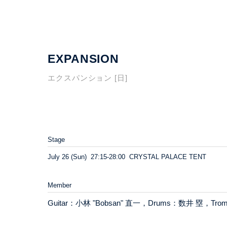
EXPANSION
エクスパンション [日]
Stage
July 26 (Sun) 27:15-28:00 CRYSTAL PALACE TENT
Member
Guitar：小林 "Bobsan" 直一，Drums：数井 塁，T