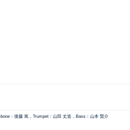
rombone：後藤 篤，Trumpet：山田 丈造，Bass：山本 賢介