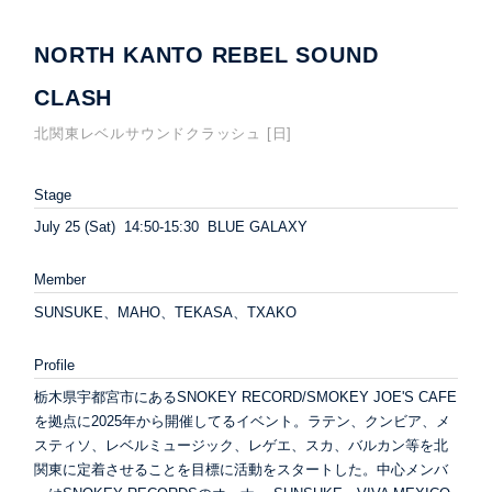
NORTH KANTO REBEL SOUND
CLASH
北関東レベルサウンドクラッシュ [日]
Stage
July 25 (Sat) 14:50-15:30 BLUE GALAXY
Member
SUNSUKE、MAHO、TEKASA、TXAKO
Profile
栃木県宇都宮市にあるSNOKEY RECORD/SMOKEY JOE'S CAFE
を拠点に2025年から開催してるイベント。ラテン、クンビア、メ
スティソ、レベルミュージック、レゲエ、スカ、バルカン等を北
関東に定着させることを目標に活動をスタートした。中心メンバ