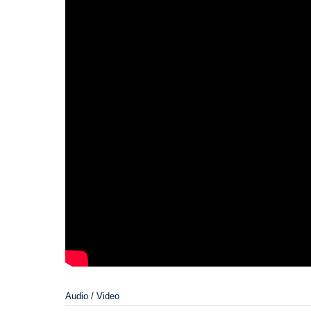
Audio / Video