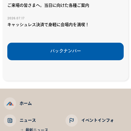
ご来場の皆さまへ。当日に向けた各種ご案内
2026.07.17
キャッシュレス決済で身軽に会場内を満喫！
バックナンバー
ホーム
ニュース
イベントインフォ
最新ニュース