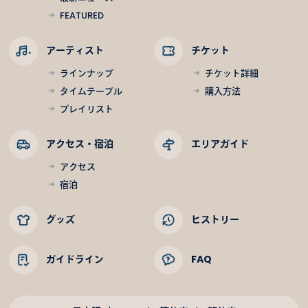
FEATURED
アーティスト
チケット
ラインナップ
チケット詳細
タイムテーブル
購入方法
プレイリスト
アクセス・宿泊
エリアガイド
アクセス
宿泊
グッズ
ヒストリー
ガイドライン
FAQ