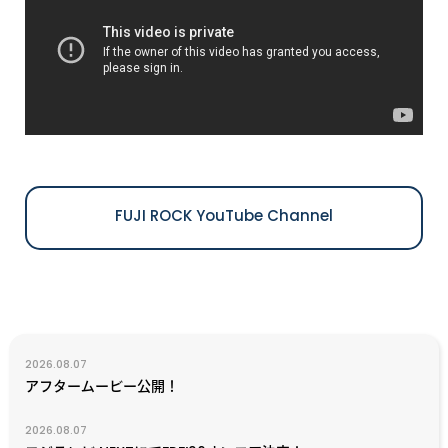
FUJI ROCK YouTube Channel
2026.08.07
アフタームービー公開！
2026.08.07