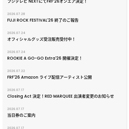
フジテレビ NEXTにてFRF’26オンエア決定！
2026.07.28
FUJI ROCK FESTIVAL'26 終了のご報告
2026.07.24
オフィシャルグッズ受注販売受付中！
2026.07.24
ROOKIE A GO-GO Extra'26 開催決定！
2026.07.22
FRF'26 Amazon ライブ配信アーティスト公開
2026.07.17
Closing Act 決定！RED MARQUEE 出演者変更のお知らせ
2026.07.17
当日券のご案内
2026.07.17