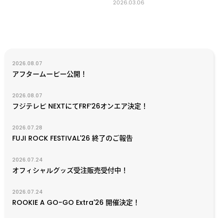
2026.03.06
2026.08.07
アフタームービー公開！
2026.08.07
フジテレビ NEXTにてFRF’26オンエア決定！
2026.07.28
FUJI ROCK FESTIVAL'26 終了のご報告
2026.07.24
オフィシャルグッズ受注販売受付中！
2026.07.24
ROOKIE A GO-GO Extra'26 開催決定！