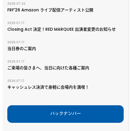
2026.07.22
FRF'26 Amazon ライブ配信アーティスト公開
2026.07.17
Closing Act 決定！RED MARQUEE 出演者変更のお知らせ
2026.07.17
当日券のご案内
2026.07.17
ご来場の皆さまへ。当日に向けた各種ご案内
2026.07.17
キャッシュレス決済で身軽に会場内を満喫！
バックナンバー