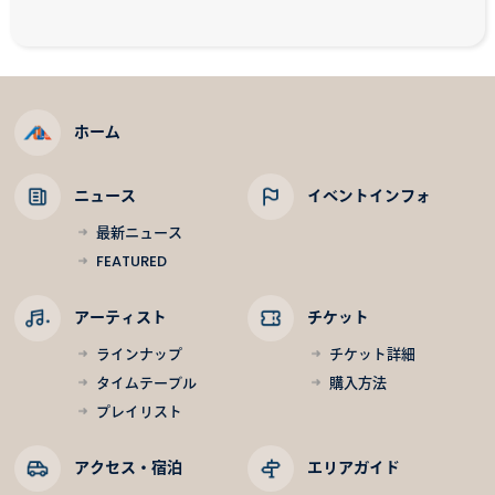
ホーム
ニュース
イベントインフォ
最新ニュース
FEATURED
アーティスト
チケット
ラインナップ
チケット詳細
タイムテーブル
購入方法
プレイリスト
アクセス・宿泊
エリアガイド