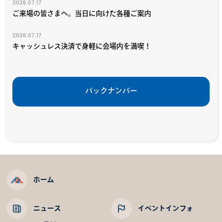
2026.07.17
ご来場の皆さまへ。当日に向けた各種ご案内
2026.07.17
キャッシュレス決済で身軽に会場内を満喫！
バックナンバー
ホーム
ニュース
イベントインフォ