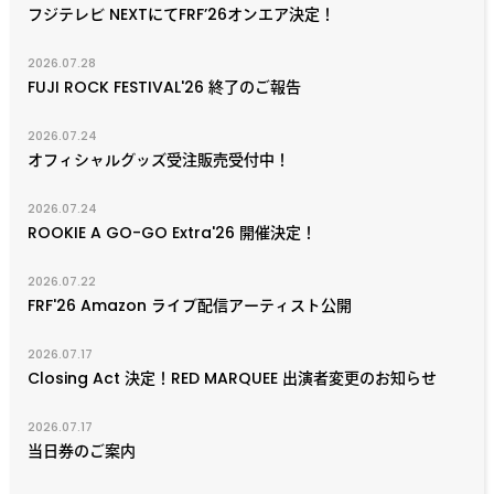
フジテレビ NEXTにてFRF’26オンエア決定！
2026.07.28
FUJI ROCK FESTIVAL'26 終了のご報告
2026.07.24
オフィシャルグッズ受注販売受付中！
2026.07.24
ROOKIE A GO-GO Extra'26 開催決定！
2026.07.22
FRF'26 Amazon ライブ配信アーティスト公開
2026.07.17
Closing Act 決定！RED MARQUEE 出演者変更のお知らせ
2026.07.17
当日券のご案内