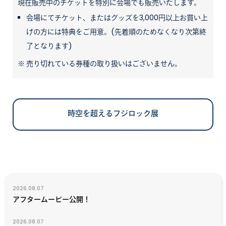
現在販売中のチケットを特別に会場でも販売いたします。
会場にてチケット、またはグッズを3,000円以上お買い上
げの方には特典をご用意。(先着順のためなくなり次第終
了となります)
売り切れている券種の取り扱いはございません。
時空を超えるフジロック展
2026.08.07
アフタームービー公開！
2026.08.07