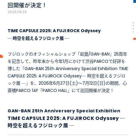
回開催が決定！
2026.05.29
TIME CAPSULE 2025: A FUJI ROCK Odyssey
― 時空を超えるフジロック展 ―
フジロックのオフィシャルショップ「岩盤/GAN-BAN」25周年
を記念して、昨年末から今年1月にかけて渋谷PARCOで好評を
博した「GAN-BAN 25th Anniversary Special Exhibition TIME
CAPSULE 2025: A FUJIROCK Odyssey― 時空を超えるフジロ
ック展 ―」を、2026年6月27日(土)～7月12日(日)の期間、心
斎橋PARCO 14F「PARCO HALL」にて巡回開催が決定！
GAN-BAN 25th Anniversary Special Exhibition
TIME CAPSULE 2025: A FUJIROCK Odyssey ―
時空を超えるフジロック展 ―