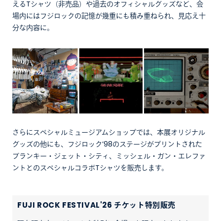
えるTシャツ（非売品）や過去のオフィシャルグッズなど、会
場内にはフジロックの記憶が幾重にも積み重ねられ、見応え十
分な内容に。
さらにスペシャルミュージアムショップでは、本展オリジナル
グッズの他にも、フジロック’98のステージがプリントされた
ブランキー・ジェット・シティ、ミッシェル・ガン・エレファ
ントとのスペシャルコラボTシャツを販売します。
FUJI ROCK FESTIVAL'26 チケット特別販売