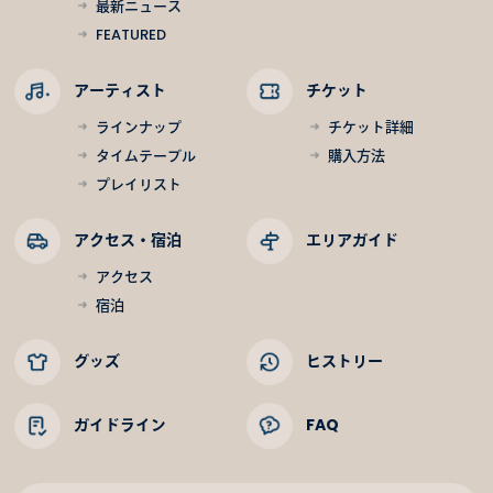
最新ニュース
FEATURED
アーティスト
チケット
ラインナップ
チケット詳細
タイムテーブル
購入方法
プレイリスト
アクセス・宿泊
エリアガイド
アクセス
宿泊
グッズ
ヒストリー
ガイドライン
FAQ