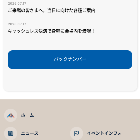
2026.07.17
ご来場の皆さまへ。当日に向けた各種ご案内
2026.07.17
キャッシュレス決済で身軽に会場内を満喫！
バックナンバー
ホーム
ニュース
イベントインフォ