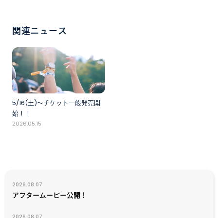
関連ニュース
5/16(土)〜チケット一般発売開
始！！
2026.05.15
2026.08.07
アフタームービー公開！
2026.08.07