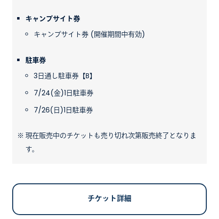
キャンプサイト券
キャンプサイト券 (開催期間中有効)
駐車券
3日通し駐車券【B】
7/24(金)1日駐車券
7/26(日)1日駐車券
現在販売中のチケットも売り切れ次第販売終了となりま
す。
チケット詳細