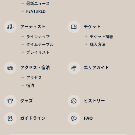
最新ニュース
FEATURED
アーティスト
チケット
ラインナップ
チケット詳細
タイムテーブル
購入方法
プレイリスト
アクセス・宿泊
エリアガイド
アクセス
宿泊
グッズ
ヒストリー
ガイドライン
FAQ