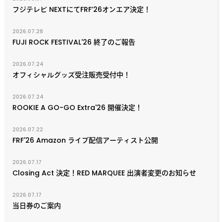
フジテレビ NEXTにてFRF’26オンエア決定！
2026.07.28
FUJI ROCK FESTIVAL'26 終了のご報告
2026.07.24
オフィシャルグッズ受注販売受付中！
2026.07.24
ROOKIE A GO-GO Extra'26 開催決定！
2026.07.22
FRF'26 Amazon ライブ配信アーティスト公開
2026.07.17
Closing Act 決定！RED MARQUEE 出演者変更のお知らせ
2026.07.17
当日券のご案内