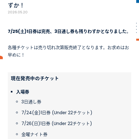
ずか！
2026.05.20
7/25(土)1日券は完売、3日通し券も残りわずかとなりました。
各種チケットは売り切れ次第販売終了となります。お求めはお
早めに！
現在発売中のチケット
入場券
3日通し券
7/24(金)1日券 (Under 22チケット)
7/26(日)1日券 (Under 22チケット)
金曜ナイト券