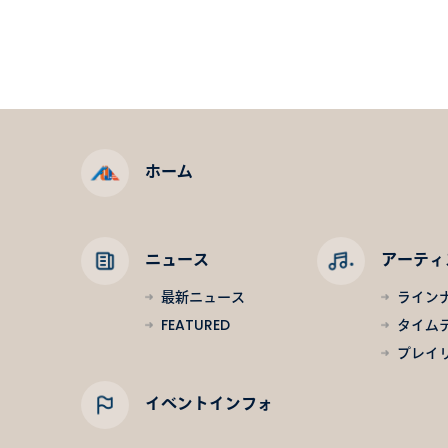
ホーム
ニュース
アーティ
最新ニュース
ライン
FEATURED
タイム
プレイ
イベントインフォ