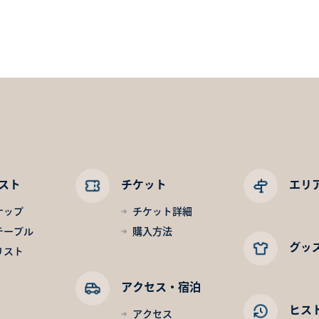
スト
チケット
エリ
ナップ
チケット詳細
テーブル
購入方法
グッ
リスト
アクセス・宿泊
ヒス
アクセス