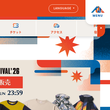
LANGUAGE
MENU
チケット
アクセス
宿泊