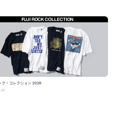
ク・コレクション 2026
.22