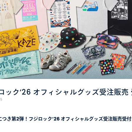
ロック’26 オフィシャルグッズ受注販売
05
につき第2弾！フジロック’26 オフィシャルグッズ受注販売受