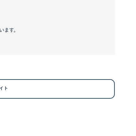
います。
サイト