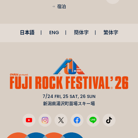
宿泊
日本語
ENG
簡体字
繁体字
7/24 FRI, 25 SAT, 26 SUN
新潟県湯沢町苗場スキー場