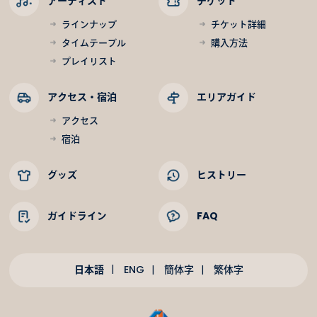
アーティスト
チケット
ラインナップ
チケット詳細
タイムテーブル
購入方法
プレイリスト
アクセス・宿泊
エリアガイド
アクセス
宿泊
グッズ
ヒストリー
ガイドライン
FAQ
日本語
ENG
簡体字
繁体字