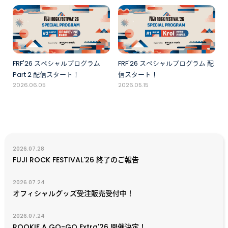
FRF'26 スペシャルプログラム
FRF'26 スペシャルプログラム 配
Part 2 配信スタート！
信スタート！
2026.06.05
2026.05.15
2026.07.28
FUJI ROCK FESTIVAL'26 終了のご報告
2026.07.24
オフィシャルグッズ受注販売受付中！
2026.07.24
ROOKIE A GO-GO Extra'26 開催決定！