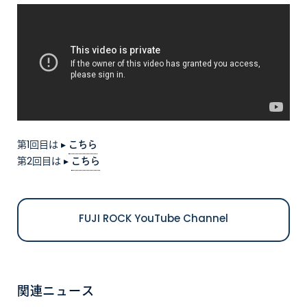
第1回目は ▸
こちら
第2回目は ▸
こちら
FUJI ROCK YouTube Channel
関連ニュース