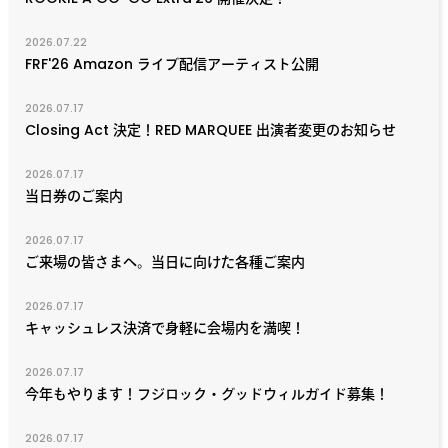
2026.07.22
FRF'26 Amazon ライブ配信アーティスト公開
2026.07.17
Closing Act 決定！RED MARQUEE 出演者変更のお知らせ
2026.07.17
当日券のご案内
2026.07.17
ご来場の皆さまへ。当日に向けた各種ご案内
2026.07.17
キャッシュレス決済で身軽に会場内を満喫！
2026.07.17
今年もやります！フジロック・グッドウィルガイド募集！
2026.07.17