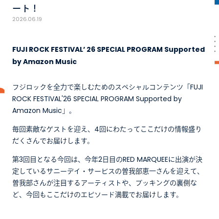
ート！
2026.06.19
FUJI ROCK FESTIVAL’ 26 SPECIAL PROGRAM Supported
by Amazon Music
フジロックを全力で楽しむためのスペシャルコンテンツ「FUJI
ROCK FESTIVAL'26 SPECIAL PROGRAM Supported by
Amazon Music」。
毎回素敵なゲストを迎え、4回にわたってここだけの情報盛り
だくさんでお届けします。
第3回目となる今回は、今年2日目のRED MARQUEEに出演が決
定しているサニーデイ・サービスの曽我部恵一さんを迎えて、
曽我部さんが注目するアーティストや、ブッキングの裏側な
ど、今回もここだけのエピソード満載でお届けします。