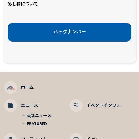
落し物について
バックナンバー
ホーム
ニュース
イベントインフォ
最新ニュース
FEATURED