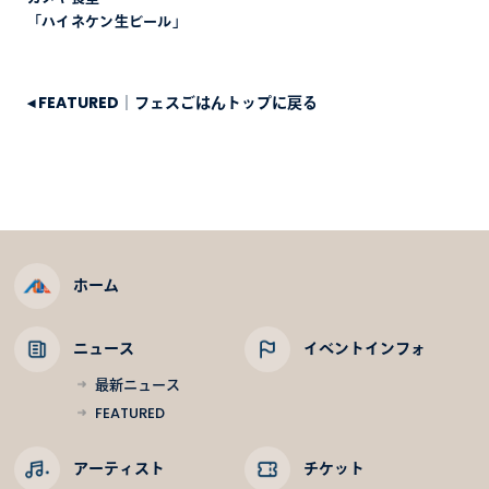
「ハイネケン生ビール」
◂
FEATURED｜フェスごはんトップに戻る
ホーム
ニュース
イベントインフォ
最新ニュース
FEATURED
アーティスト
チケット