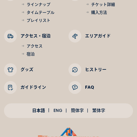
ラインナップ
チケット詳細
タイムテーブル
購入方法
プレイリスト
アクセス・宿泊
エリアガイド
アクセス
宿泊
グッズ
ヒストリー
ガイドライン
FAQ
日本語
ENG
簡体字
繁体字