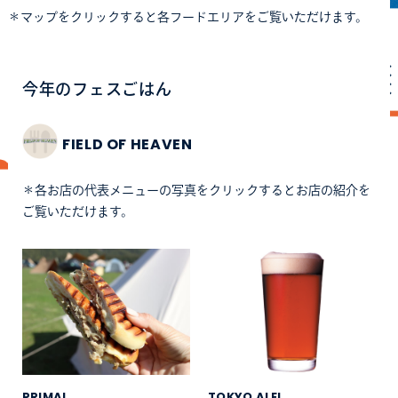
＊マップをクリックすると各フードエリアをご覧いただけます。
今年のフェスごはん
FIELD OF HEAVEN
＊各お店の代表メニューの写真をクリックするとお店の紹介を
ご覧いただけます。
PRIMAL
TOKYO ALE!