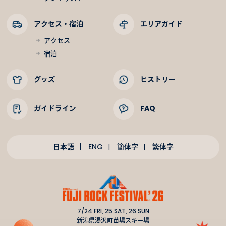
アクセス・宿泊
エリアガイド
アクセス
宿泊
グッズ
ヒストリー
ガイドライン
FAQ
日本語
ENG
簡体字
繁体字
7/24 FRI, 25 SAT, 26 SUN
新潟県湯沢町苗場スキー場