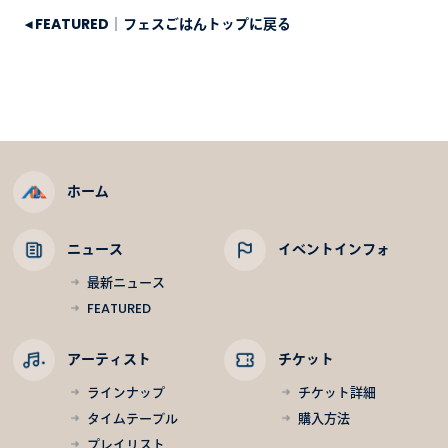
◂
FEATURED｜フェスごはんトップに戻る
ホーム
ニュース
イベントインフォ
最新ニュース
FEATURED
アーティスト
チケット
ラインナップ
チケット詳細
タイムテーブル
購入方法
プレイリスト