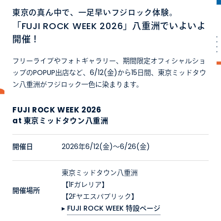
東京の真ん中で、一足早いフジロック体験。
「FUJI ROCK WEEK 2026」八重洲でいよいよ
開催！
フリーライブやフォトギャラリー、期間限定オフィシャルショ
ップのPOPUP出店など、6/12(金)から15日間、東京ミッドタウ
ン八重洲がフジロック一色に染まります。
FUJI ROCK WEEK 2026
at 東京ミッドタウン八重洲
開催日
2026年6/12(金)〜6/26(金)
東京ミッドタウン八重洲
【1Fガレリア】
開催場所
【2Fヤエスパブリック】
▸
FUJI ROCK WEEK 特設ページ