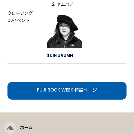
2Fヤエパブ
クロージング
DJイベント
SUGIURUMN
FUJI ROCK WEEK 特設ページ
ホーム