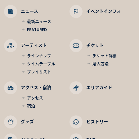
ニュース
イベントインフォ
最新ニュース
FEATURED
アーティスト
チケット
ラインナップ
チケット詳細
タイムテーブル
購入方法
プレイリスト
アクセス・宿泊
エリアガイド
アクセス
宿泊
グッズ
ヒストリー