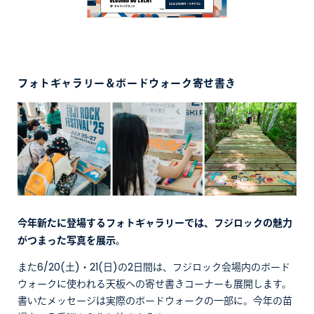
フォトギャラリー＆ボードウォーク寄せ書き
今年新たに登場するフォトギャラリーでは、フジロックの魅力
がつまった写真を展示。
また6/20(土)・21(日)の2日間は、フジロック会場内のボード
ウォークに使われる天板への寄せ書きコーナーも展開します。
書いたメッセージは実際のボードウォークの一部に。今年の苗