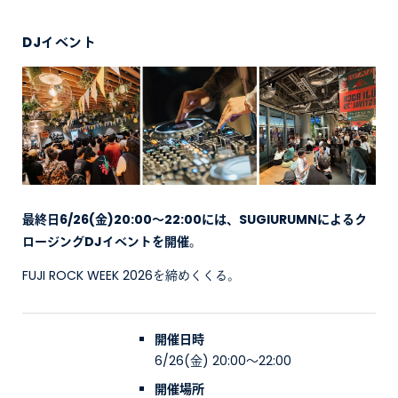
DJイベント
最終日6/26(金)20:00〜22:00には、SUGIURUMNによるク
ロージングDJイベントを開催。
FUJI ROCK WEEK 2026を締めくくる。
開催日時
6/26(金) 20:00〜22:00
開催場所