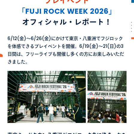
プレイベント
「FUJI ROCK WEEK 2026」
オフィシャル・レポート！
6/12(金)～6/26(金)にかけて東京・八重洲でフジロック
を体感できるプレイベントを開催。6/19(金)～21(日)の3
日間は、フリーライブも開催し多くの方にお楽しみいただ
きました。