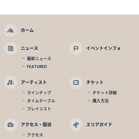
ホーム
ニュース
イベントインフォ
最新ニュース
FEATURED
アーティスト
チケット
ラインナップ
チケット詳細
タイムテーブル
購入方法
プレイリスト
アクセス・宿泊
エリアガイド
アクセス