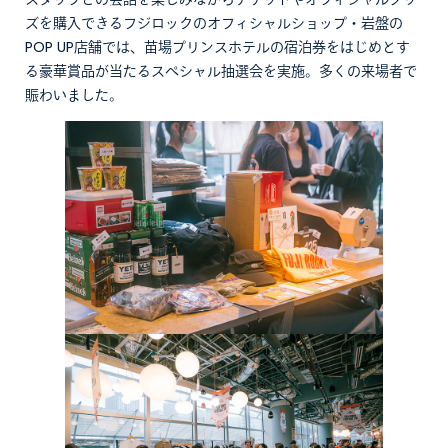
スタッフとの会話を楽しみながらチケットやオフィシャルグッ
ズを購入できるフジロックのオフィシャルショップ・岩盤の
POP UP店舗では、苗場プリンスホテルの宿泊券をはじめとす
る豪華賞品が当たるスペシャル抽選会を実施。多くの来場者で
賑わいました。