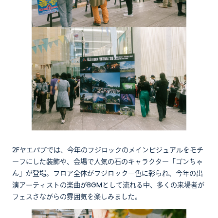
2Fヤエパブでは、今年のフジロックのメインビジュアルをモチ
ーフにした装飾や、会場で人気の石のキャラクター「ゴンちゃ
ん」が登場。フロア全体がフジロック一色に彩られ、今年の出
演アーティストの楽曲がBGMとして流れる中、多くの来場者が
フェスさながらの雰囲気を楽しみました。